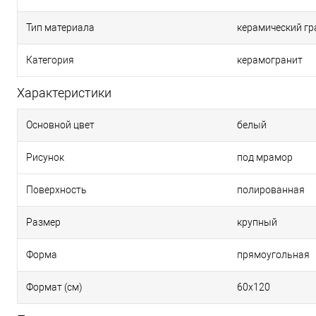
Тип материала
керамический гр
Категория
керамогранит
Характеристики
Основной цвет
белый
Рисунок
под мрамор
Поверхность
полированная
Размер
крупный
Форма
прямоугольная
Формат (см)
60х120