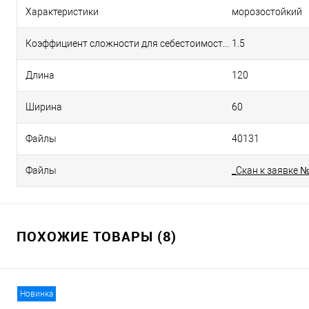
Характеристики
морозостойкий
Коэффициент сложности для себестоимости
1.5
Длина
120
Ширина
60
Файлы
40131
Файлы
_Скан к заявке 
ПОХОЖИЕ ТОВАРЫ (8)
Новинка