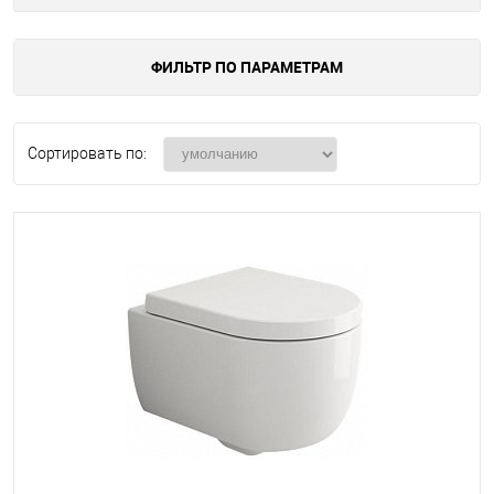
ФИЛЬТР ПО ПАРАМЕТРАМ
Сортировать по: