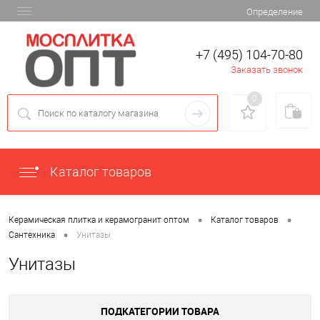
Определение
+7 (495) 104-70-80
Заказать звонок
0
Каталог товаров
•
•
Керамическая плитка и керамогранит оптом
Каталог товаров
•
Сантехника
Унитазы
Унитазы
ПОДКАТЕГОРИИ ТОВАРА