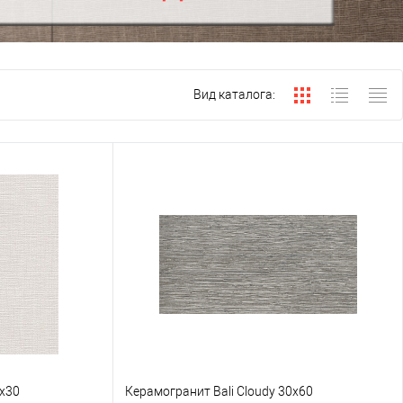
Вид каталога:
х30
Керамогранит Bali Cloudy 30х60