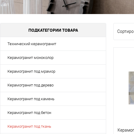
ПОДКАТЕГОРИИ ТОВАРА
Сортиро
Технический керамогранит
Керамогранит моноколор
Керамогранит под мрамор
Керамогранит под дерево
Керамогранит под камень
Керамогранит под бетон
Керамогранит под ткань
Керамог