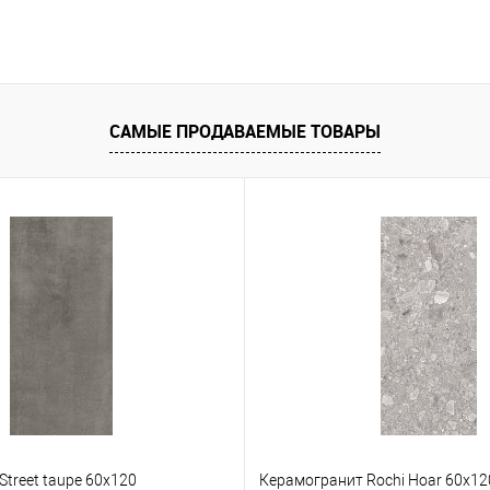
САМЫЕ ПРОДАВАЕМЫЕ ТОВАРЫ
treet taupe 60х120
Керамогранит Rochi Hoar 60x12