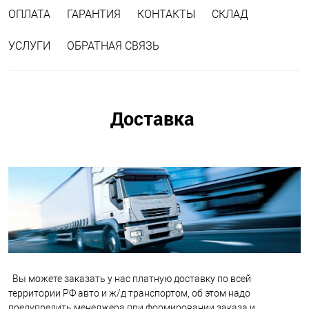
ОПЛАТА
ГАРАНТИЯ
КОНТАКТЫ
СКЛАД
УСЛУГИ
ОБРАТНАЯ СВЯЗЬ
Доставка
Вы можете заказать у нас платную доставку по всей
территории РФ авто и ж/д транспортом, об этом надо
предупредить менеджера при формировании заказа и