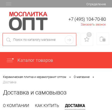
Определение
+7 (495) 104-70-80
Заказать звонок
0
Каталог товаров
•
•
Керамическая плитка и керамогранит оптом
О магазине
Доставка
Доставка и самовывоз
ДОСТАВКА
О КОМПАНИИ
КАК КУПИТЬ