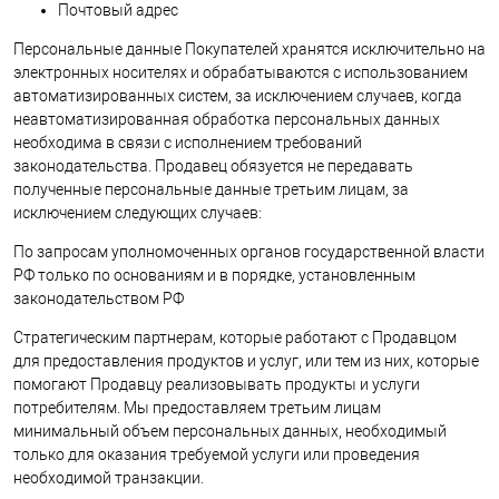
Почтовый адрес
Персональные данные Покупателей хранятся исключительно на
электронных носителях и обрабатываются с использованием
автоматизированных систем, за исключением случаев, когда
неавтоматизированная обработка персональных данных
необходима в связи с исполнением требований
законодательства. Продавец обязуется не передавать
полученные персональные данные третьим лицам, за
исключением следующих случаев:
По запросам уполномоченных органов государственной власти
РФ только по основаниям и в порядке, установленным
законодательством РФ
Стратегическим партнерам, которые работают с Продавцом
для предоставления продуктов и услуг, или тем из них, которые
помогают Продавцу реализовывать продукты и услуги
потребителям. Мы предоставляем третьим лицам
минимальный объем персональных данных, необходимый
только для оказания требуемой услуги или проведения
необходимой транзакции.