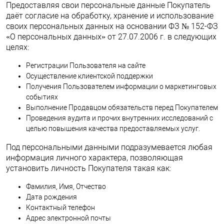
Предоставляя свои персональные данные Покупатель
даёт согласие на обработку, хранение и использование
своих персональных данных на основании ФЗ № 152-ФЗ
«О персональных данных» от 27.07.2006 г. в следующих
целях:
Регистрации Пользователя на сайте
Осуществление клиентской поддержки
Получения Пользователем информации о маркетинговых
событиях
Выполнение Продавцом обязательств перед Покупателем
Проведения аудита и прочих внутренних исследований с
целью повышения качества предоставляемых услуг.
Под персональными данными подразумевается любая
информация личного характера, позволяющая
установить личность Покупателя такая как:
Фамилия, Имя, Отчество
Дата рождения
Контактный телефон
Адрес электронной почты