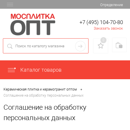
Определение
+7 (495) 104-70-80
Заказать звонок
0
Каталог товаров
•
Керамическая плитка и керамогранит оптом
Соглашение на обработку персональных данных
Соглашение на обработку
персональных данных