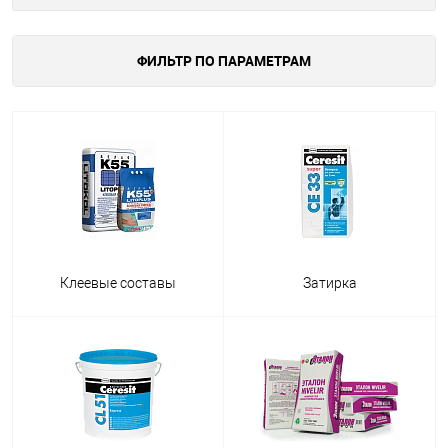
ФИЛЬТР ПО ПАРАМЕТРАМ
Клеевые составы
Затирка