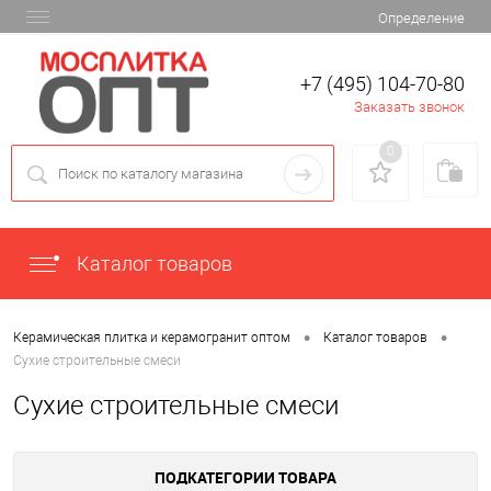
Определение
+7 (495) 104-70-80
Заказать звонок
0
Каталог товаров
•
•
Керамическая плитка и керамогранит оптом
Каталог товаров
Сухие строительные смеси
Сухие строительные смеси
ПОДКАТЕГОРИИ ТОВАРА