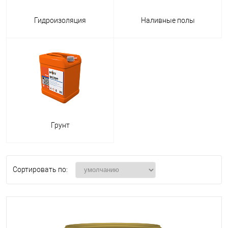
Гидроизоляция
Наливные полы
Грунт
Сортировать по: