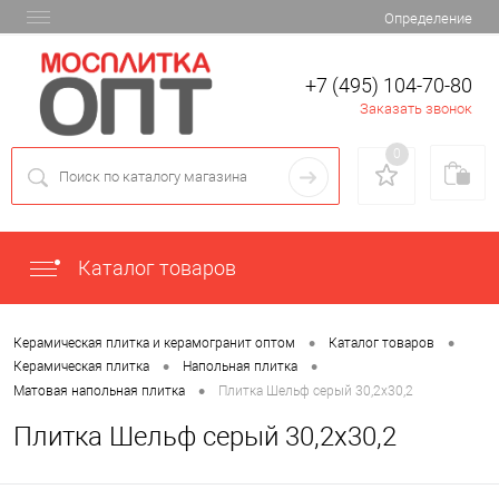
Определение
+7 (495) 104-70-80
Заказать звонок
0
Каталог товаров
•
•
Керамическая плитка и керамогранит оптом
Каталог товаров
•
•
Керамическая плитка
Напольная плитка
•
Матовая напольная плитка
Плитка Шельф серый 30,2х30,2
Плитка Шельф серый 30,2х30,2