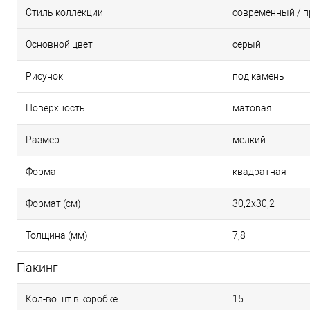
Стиль коллекции
современный / 
Основной цвет
серый
Рисунок
под камень
Поверхность
матовая
Размер
мелкий
Форма
квадратная
Формат (см)
30,2х30,2
Толщина (мм)
7,8
Пакинг
Кол-во шт в коробке
15