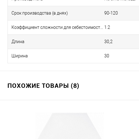
Срок производства (в днях)
90-120
Коэффициент сложности для себестоимости
1.2
Длина
30,2
Ширина
30
ПОХОЖИЕ ТОВАРЫ (8)