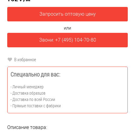
Запросить оптовую цену
или
Звони: +7 (495) 104-70-80
В избранное
Специально для вас:
- Личный менеджер
- Доставка образцов
- Доставка по всей России
- Прямые поставки с фабрики
Описание товара: