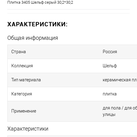
Плитка 3405 Шельф серый 30,2*30,2
ХАРАКТЕРИСТИКИ:
Общая информация
Страна
Россия
Коллекция
Шельф
Тип материала
керамическая пл
Категория
плитка
для пола / для 
Применение
улицы
Характеристики